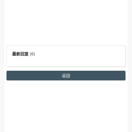
最新回复
(
0
)
返回