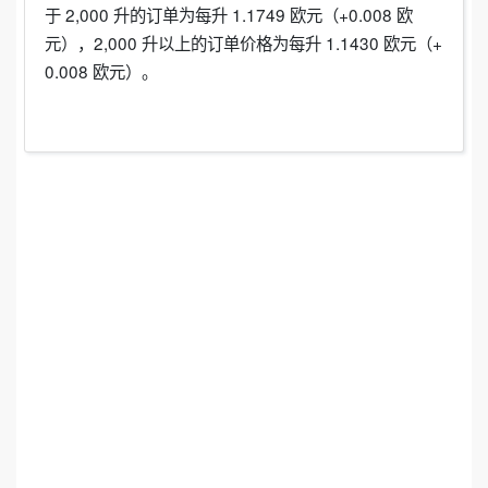
于 2,000 升的订单为每升 1.1749 欧元（+0.008 欧
元），2,000 升以上的订单价格为每升 1.1430 欧元（+
0.008 欧元）。