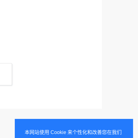
本网站使用 Cookie 来个性化和改善您在我们