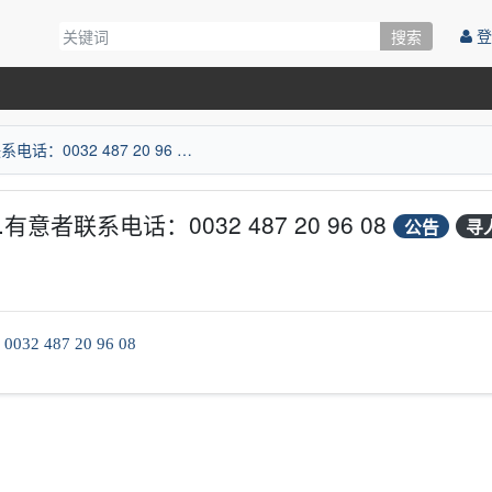
登
搜索
根特wok交通方便，一跑堂.有意者联系电话：0032 487 20 96 08
者联系电话：0032 487 20 96 08
公告
寻
：
0032 487 20 96 08