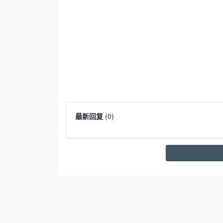
最新回复
(
0
)