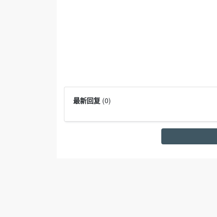
最新回复
(
0
)