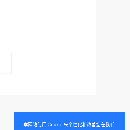
本网站使用 Cookie 来个性化和改善您在我们