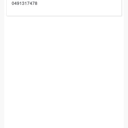
0491317478