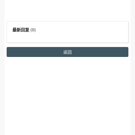
最新回复
(
0
)
返回