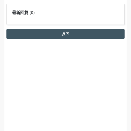
最新回复
(
0
)
返回