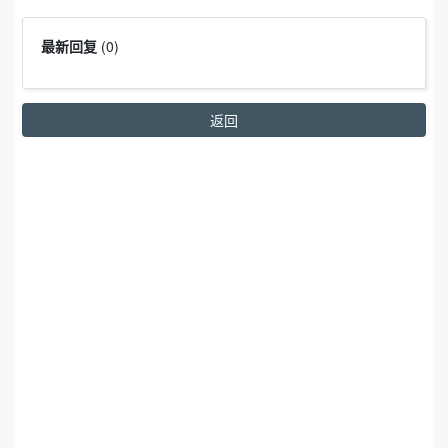
最新回复
(
0
)
返回