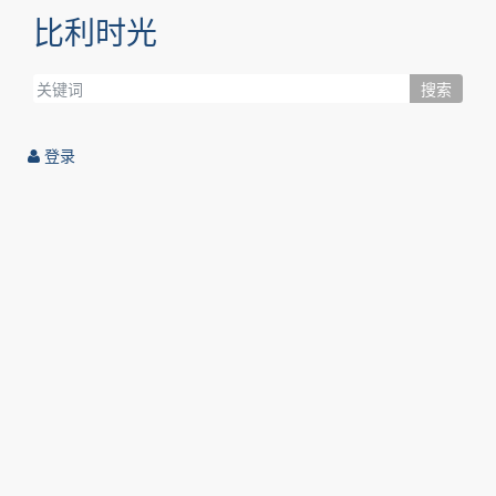
比利时光
搜索
登录