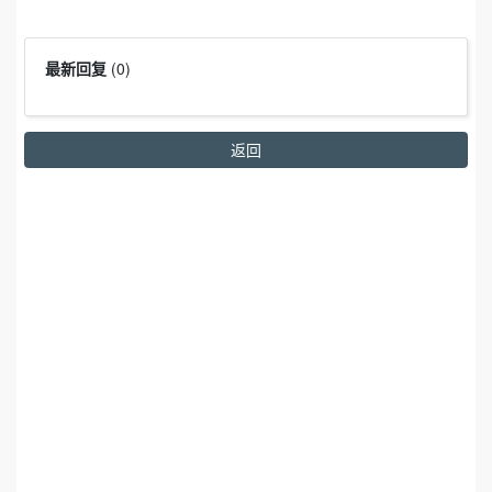
最新回复
(
0
)
返回