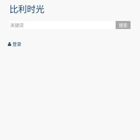
比利时光
搜索
登录