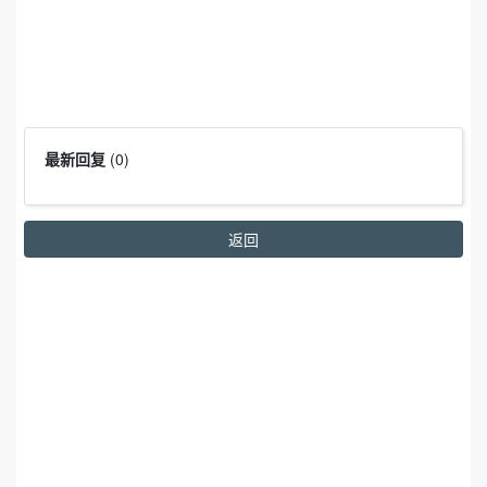
最新回复
(
0
)
返回